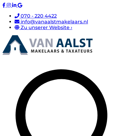
070 - 220 4422
info@vanaalstmakelaars.nl
Zu unserer Website ›