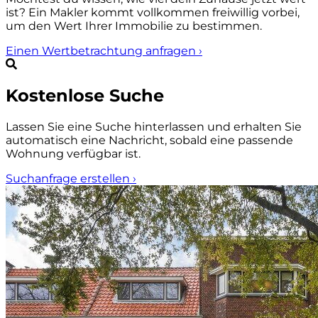
ist? Ein Makler kommt vollkommen freiwillig vorbei,
um den Wert Ihrer Immobilie zu bestimmen.
Einen Wertbetrachtung anfragen
›
Kostenlose Suche
Lassen Sie eine Suche hinterlassen und erhalten Sie
automatisch eine Nachricht, sobald eine passende
Wohnung verfügbar ist.
Suchanfrage erstellen
›