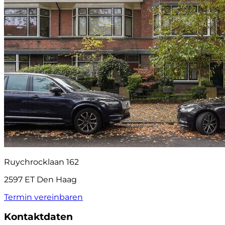
Ruychrocklaan 162
2597 ET Den Haag
Termin vereinbaren
Kontaktdaten