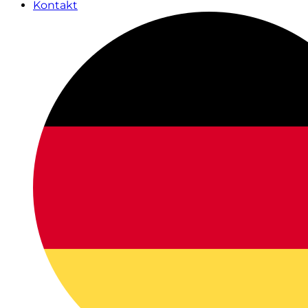
Kontakt