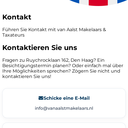
Kontakt
Führen Sie Kontakt mit van Aalst Makelaars &
Taxateurs
Kontaktieren Sie uns
Fragen zu Ruychrocklaan 162, Den Haag? Ein
Besichtigungstermin planen? Oder einfach mal über
Ihre Möglichkeiten sprechen? Zögern Sie nicht und
kontaktieren Sie uns!
Schicke eine E-Mail
info@vanaalstmakelaars.nl