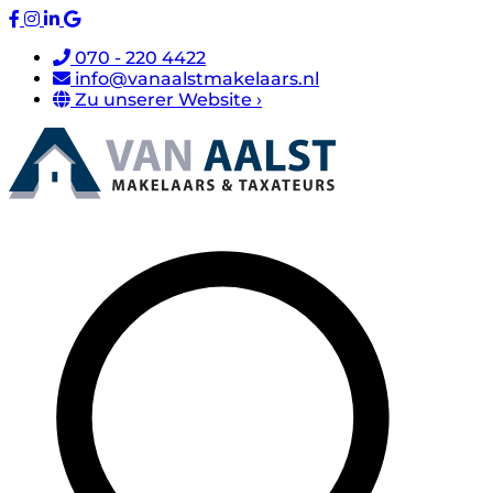
070 - 220 4422
info@vanaalstmakelaars.nl
Zu unserer Website ›