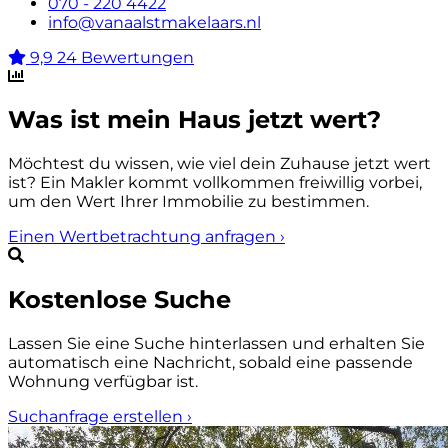
070 - 220 4422
info@vanaalstmakelaars.nl
9,9
24 Bewertungen
Was ist mein Haus jetzt wert?
Möchtest du wissen, wie viel dein Zuhause jetzt wert
ist? Ein Makler kommt vollkommen freiwillig vorbei,
um den Wert Ihrer Immobilie zu bestimmen.
Einen Wertbetrachtung anfragen
›
Kostenlose Suche
Lassen Sie eine Suche hinterlassen und erhalten Sie
automatisch eine Nachricht, sobald eine passende
Wohnung verfügbar ist.
Suchanfrage erstellen
›