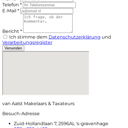
Telefon *
E-Mail *
Bericht *
Ich stimme dem
Datenschutzerklärung
und
Verarbeitungsregister
Versenden
van Aalst Makelaars & Taxateurs
Besuch-Adresse
Zuid-Hollandlaan 7, 2596AL 's-gravenhage