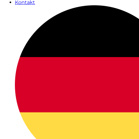
Kontakt