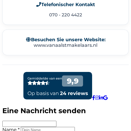
Telefonischer Kontakt
070 - 220 4422
Besuchen Sie unsere Website:
www.vanaalstmakelaars.nl
Eine Nachricht senden
Name *