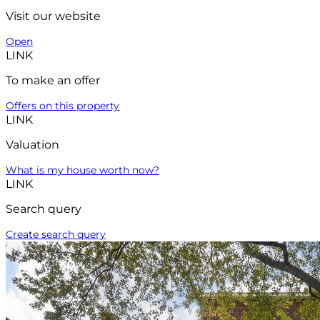
Visit our website
Open
LINK
To make an offer
Offers on this property
LINK
Valuation
What is my house worth now?
LINK
Search query
Create search query