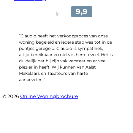
“Claudio heeft het verkoopproces van onze
woning begeleid en iedere stap was tot in de
puntjes geregeld. Claudio is sympathiek,
altijd bereikbaar en niets is hem teveel. Het is
duidelijk dat hij zijn vak verstaat en er veel
plezier in heeft. Wij kunnen Van Aalst
Makelaars en Taxateurs van harte
aanbevelen!”
- Kristel Sjouw
© 2026
Online Woningbrochure