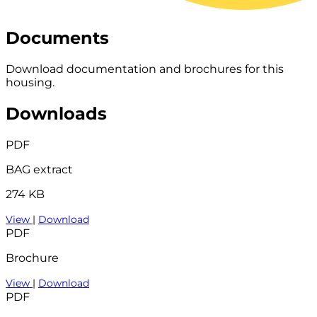
Documents
Download documentation and brochures for this
housing.
Downloads
PDF
BAG extract
274 KB
View
|
Download
PDF
Brochure
View
|
Download
PDF