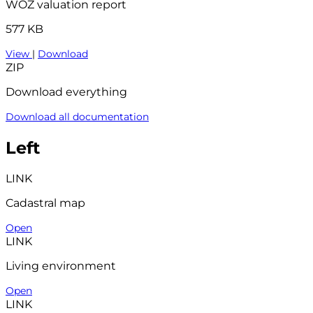
WOZ valuation report
577 KB
View
|
Download
ZIP
Download everything
Download all documentation
Left
LINK
Cadastral map
Open
LINK
Living environment
Open
LINK