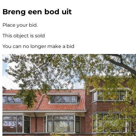
Breng een bod uit
Place your bid.
This object is sold
You can no longer make a bid