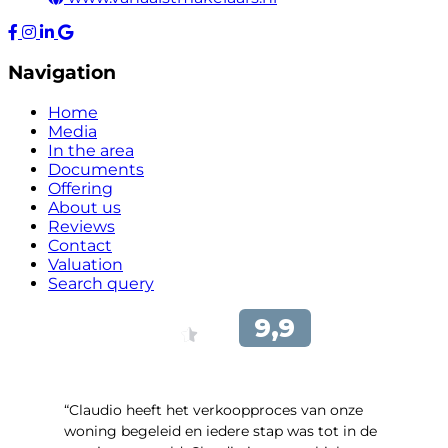
Navigation
Home
Media
In the area
Documents
Offering
About us
Reviews
Contact
Valuation
Search query
“Claudio heeft het verkoopproces van onze
woning begeleid en iedere stap was tot in de