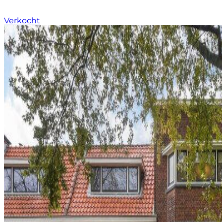
Verkocht