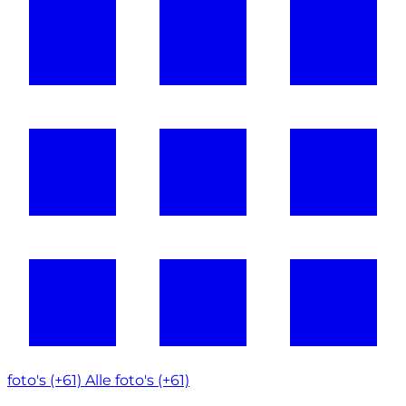
foto's (+61)
Alle foto's (+61)