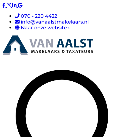
070 - 220 4422
info@vanaalstmakelaars.nl
Naar onze website ›